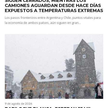
SIGUEN CERRADOS, MIENTRAS LOS
CAMIONES AGUARDAN DESDE HACE DÍAS
EXPUESTOS A TEMPERATURAS EXTREMAS
Los pasos fronterizos entre Argentina y Chile, puntos vitales para
la economía de ambos países, aún siguen en gran...
9 de agosto de 2026