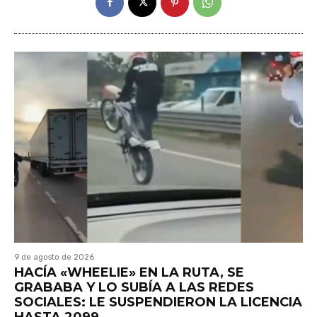
9 de agosto de 2026
HACÍA «WHEELIE» EN LA RUTA, SE
GRABABA Y LO SUBÍA A LAS REDES
SOCIALES: LE SUSPENDIERON LA LICENCIA
HASTA 2099