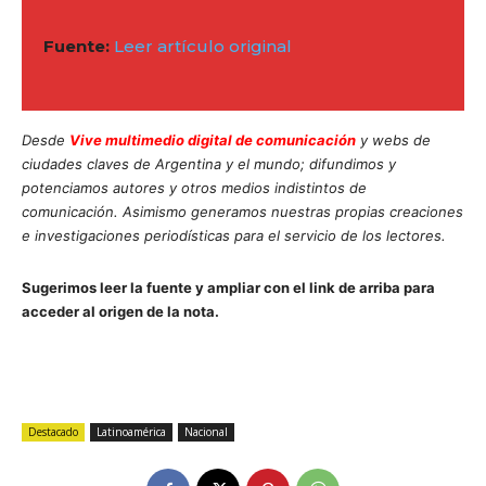
Fuente:
Leer artículo original
Desde
Vive multimedio digital de comunicación
y webs de
ciudades claves de Argentina y el mundo; difundimos y
potenciamos autores y otros medios indistintos de
comunicación. Asimismo generamos nuestras propias creaciones
e investigaciones periodísticas para el servicio de los lectores.
Sugerimos leer la fuente y ampliar con el link de arriba para
acceder al origen de la nota.
Destacado
Latinoamérica
Nacional