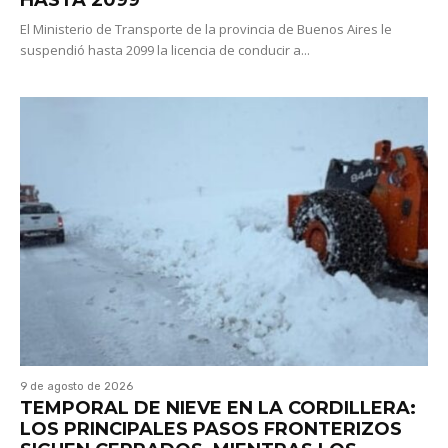
El Ministerio de Transporte de la provincia de Buenos Aires le
suspendió hasta 2099 la licencia de conducir a...
9 de agosto de 2026
TEMPORAL DE NIEVE EN LA CORDILLERA:
LOS PRINCIPALES PASOS FRONTERIZOS