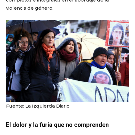
violencia de género.
Fuente: La Izquierda Diario
El dolor y la furia que no comprenden