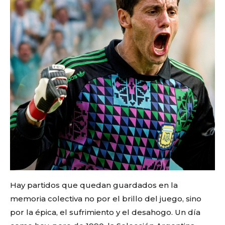
Hay partidos que quedan guardados en la
memoria colectiva no por el brillo del juego, sino
por la épica, el sufrimiento y el desahogo. Un día