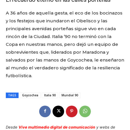
A 36 años de aquella gesta, el eco de los bocinazos
y los festejos que inundaron el Obelisco y las
principales avenidas porteñas sigue vivo en cada
rincón de la Ciudad. Italia ’90 no terminó con la
Copa en nuestras manos, pero dejó un equipo de
sobrevivientes que, liderados por Maradona y
salvados por las manos de Goycochea, le enseñaron
al mundo el verdadero significado de la resiliencia
futbolística.
TAGS
Goycochea
Italia 90
Mundial 90
Desde
Vive multimedio digital de comunicación
y webs de