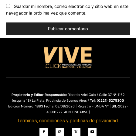
Guardar mi nombre, correo electrónico y sitio web en este
navegador la próxima vez que comente.
Propietario y
Editor Responsable:
Ricardo Ariel Galo / Calle 37 Nº 1162
(esquina 18) La Plata, Provincia de Buenos Aires /
Tel: (0221) 5275300
Edición Número: 1883 Fecha: 08/08/2026 | Registro - DNDA N° | [RL-2022-
40901272-APN-DNDA#MJ]
Términos, condiciones y políticas de privacidad.