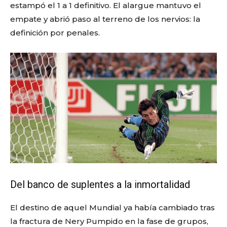
estampó el 1 a 1 definitivo. El alargue mantuvo el
empate y abrió paso al terreno de los nervios: la
definición por penales.
Del banco de suplentes a la inmortalidad
El destino de aquel Mundial ya había cambiado tras
la fractura de Nery Pumpido en la fase de grupos,