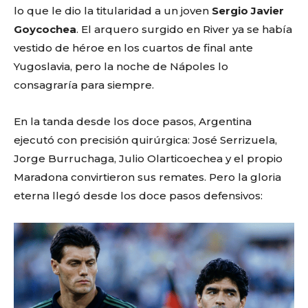
lo que le dio la titularidad a un joven
Sergio Javier
Goycochea
. El arquero surgido en River ya se había
vestido de héroe en los cuartos de final ante
Yugoslavia, pero la noche de Nápoles lo
consagraría para siempre.
En la tanda desde los doce pasos, Argentina
ejecutó con precisión quirúrgica: José Serrizuela,
Jorge Burruchaga, Julio Olarticoechea y el propio
Maradona convirtieron sus remates. Pero la gloria
eterna llegó desde los doce pasos defensivos: