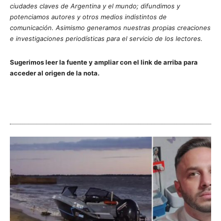
ciudades claves de Argentina y el mundo; difundimos y
potenciamos autores y otros medios indistintos de
comunicación. Asimismo generamos nuestras propias creaciones
e investigaciones periodísticas para el servicio de los lectores.
Sugerimos leer la fuente y ampliar con el link de arriba para
acceder al origen de la nota.