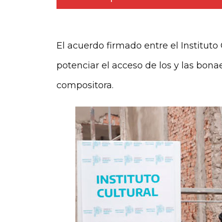
El acuerdo firmado entre el Instituto
potenciar el acceso de los y las bon
compositora.