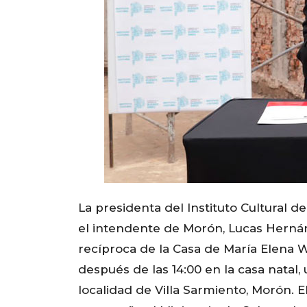
La presidenta del Instituto Cultural d
el intendente de Morón, Lucas Herná
recíproca de la Casa de María Elena W
después de las 14:00 en la casa natal,
localidad de Villa Sarmiento, Morón.