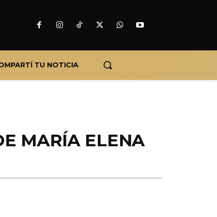
OMPARTÍ TU NOTICIA
E MARÍA ELENA