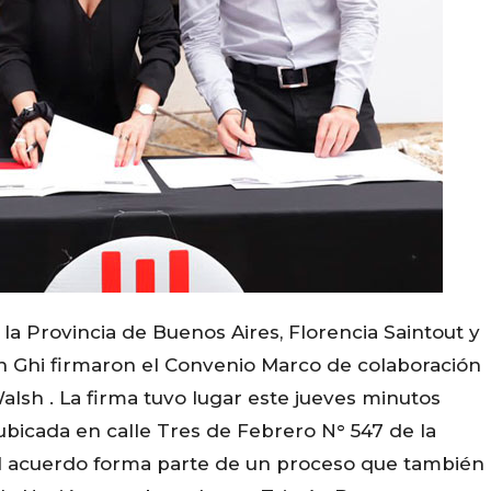
e la Provincia de Buenos Aires, Florencia Saintout y
n Ghi firmaron el Convenio Marco de colaboración
alsh . La firma tuvo lugar este jueves minutos
 ubicada en calle Tres de Febrero N° 547 de la
 El acuerdo forma parte de un proceso que también