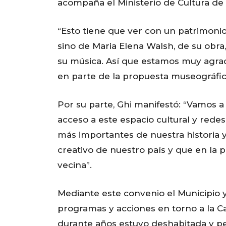
acompaña el Ministerio de Cultura de
“Esto tiene que ver con un patrimonio
sino de Maria Elena Walsh, de su obra, 
su música. Así que estamos muy agrad
en parte de la propuesta museográfica
Por su parte, Ghi manifestó: “Vamos a
acceso a este espacio cultural y redesc
más importantes de nuestra historia y
creativo de nuestro país y que en la
vecina”.
Mediante este convenio el Municipio y
programas y acciones en torno a la C
durante años estuvo deshabitada y pe