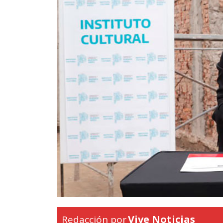
Vive Noticias
Redacción por