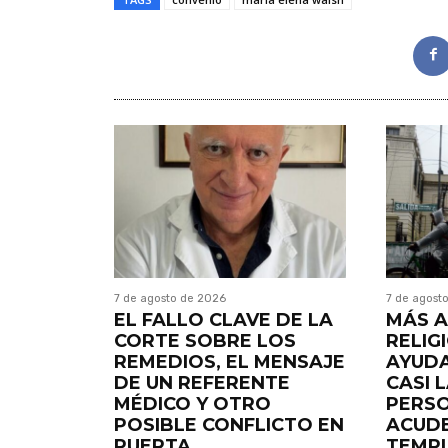
7 de agosto de 2026
7 de agost
EL FALLO CLAVE DE LA
MÁS A
CORTE SOBRE LOS
RELIG
REMEDIOS, EL MENSAJE
AYUDA
DE UN REFERENTE
CASI 
MÉDICO Y OTRO
PERS
POSIBLE CONFLICTO EN
ACUDE
PUERTA
TEMP