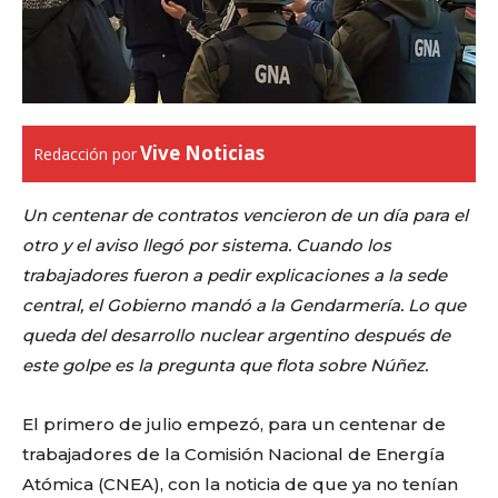
Vive Noticias
Redacción por
Un centenar de contratos vencieron de un día para el
otro y el aviso llegó por sistema. Cuando los
trabajadores fueron a pedir explicaciones a la sede
central, el Gobierno mandó a la Gendarmería. Lo que
queda del desarrollo nuclear argentino después de
este golpe es la pregunta que flota sobre Núñez.
El primero de julio empezó, para un centenar de
trabajadores de la Comisión Nacional de Energía
Atómica (CNEA), con la noticia de que ya no tenían