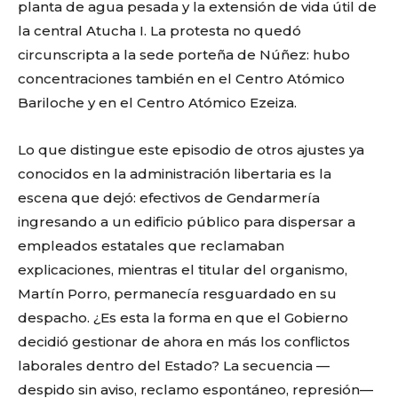
planta de agua pesada y la extensión de vida útil de
la central Atucha I. La protesta no quedó
circunscripta a la sede porteña de Núñez: hubo
concentraciones también en el Centro Atómico
Bariloche y en el Centro Atómico Ezeiza.
Lo que distingue este episodio de otros ajustes ya
conocidos en la administración libertaria es la
escena que dejó: efectivos de Gendarmería
ingresando a un edificio público para dispersar a
empleados estatales que reclamaban
explicaciones, mientras el titular del organismo,
Martín Porro, permanecía resguardado en su
despacho. ¿Es esta la forma en que el Gobierno
decidió gestionar de ahora en más los conflictos
laborales dentro del Estado? La secuencia —
despido sin aviso, reclamo espontáneo, represión—