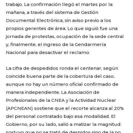
trabajo. La confirmación llegó el martes por la
mañana, a través del sistema de Gestión
Documental Electrónica, sin aviso previo a los
propios gerentes de área. Lo que siguió fue una
jornada de protestas, ocupación de la sede central
y, finalmente, el ingreso de la Gendarmería
Nacional para desactivar el reclamo.
La cifra de despedidos ronda el centenar, según
coincide buena parte de la cobertura del caso,
aunque no hay un número oficial confirmado de
manera independiente. La Asociación de
Profesionales de la CNEA y la Actividad Nuclear
(APCNEAN) sostiene que el recorte alcanza al 20%
del personal contratado bajo esa modalidad. El
Gobierno, por su lado, salió a matizar la magnitud:
sostuvo que no se trató de despidos sino de la no