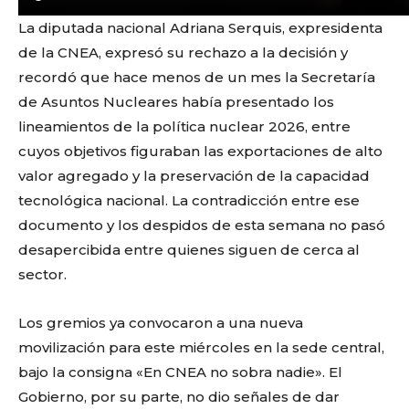
La diputada nacional Adriana Serquis, expresidenta
de la CNEA, expresó su rechazo a la decisión y
recordó que hace menos de un mes la Secretaría
de Asuntos Nucleares había presentado los
lineamientos de la política nuclear 2026, entre
cuyos objetivos figuraban las exportaciones de alto
valor agregado y la preservación de la capacidad
tecnológica nacional. La contradicción entre ese
documento y los despidos de esta semana no pasó
desapercibida entre quienes siguen de cerca al
sector.
Los gremios ya convocaron a una nueva
movilización para este miércoles en la sede central,
bajo la consigna «En CNEA no sobra nadie». El
Gobierno, por su parte, no dio señales de dar