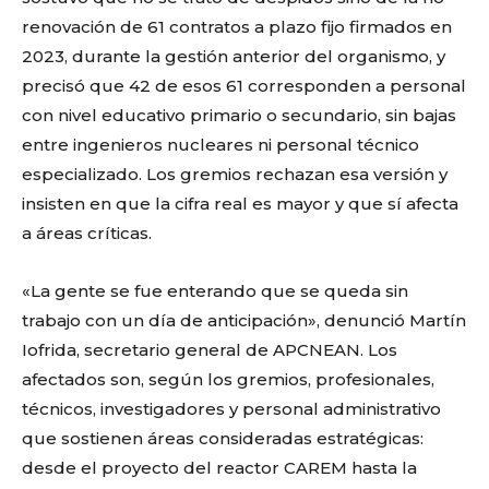
renovación de 61 contratos a plazo fijo firmados en
2023, durante la gestión anterior del organismo, y
precisó que 42 de esos 61 corresponden a personal
con nivel educativo primario o secundario, sin bajas
entre ingenieros nucleares ni personal técnico
especializado. Los gremios rechazan esa versión y
insisten en que la cifra real es mayor y que sí afecta
a áreas críticas.
«La gente se fue enterando que se queda sin
trabajo con un día de anticipación», denunció Martín
Iofrida, secretario general de APCNEAN. Los
afectados son, según los gremios, profesionales,
técnicos, investigadores y personal administrativo
que sostienen áreas consideradas estratégicas:
desde el proyecto del reactor CAREM hasta la