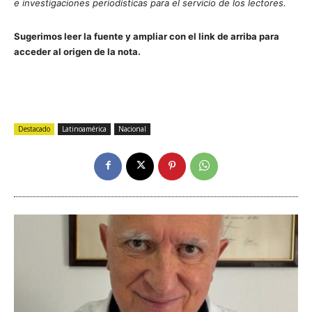
e investigaciones periodísticas para el servicio de los lectores.
Sugerimos leer la fuente y ampliar con el link de arriba para
acceder al origen de la nota.
Destacado
Latinoamérica
Nacional