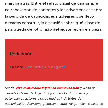
marcha atrás. Entre el relato oficial de una simple
no renovación de contratos y las advertencias sobre
la pérdida de capacidades nucleares que llevó
décadas construir, la discusión sobre qué clase de
país queda del otro lado del ajuste recién empieza.
Redacción
Fuente:
Leer artículo original
Desde
Vive multimedio digital de comunicación
y webs de
ciudades claves de Argentina y el mundo; difundimos y
potenciamos autores y otros medios indistintos de
comunicación. Asimismo generamos nuestras propias creaciones