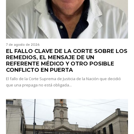
7 de agosto de 2026
EL FALLO CLAVE DE LA CORTE SOBRE LOS
REMEDIOS, EL MENSAJE DE UN
REFERENTE MÉDICO Y OTRO POSIBLE
CONFLICTO EN PUERTA
El fallo de la Corte Suprema de Justicia de la Nación que decidió
que una prepaga no está obligada...