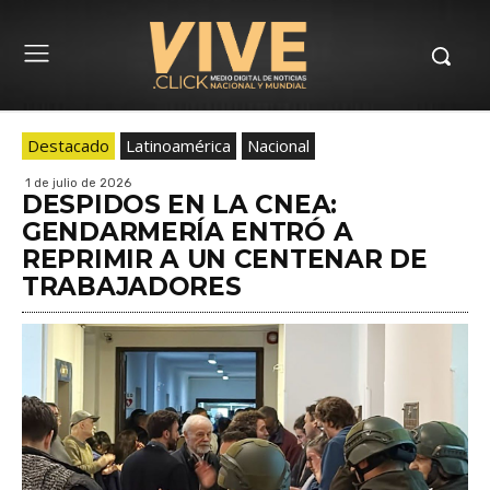
Destacado
Latinoamérica
Nacional
1 de julio de 2026
DESPIDOS EN LA CNEA:
GENDARMERÍA ENTRÓ A
REPRIMIR A UN CENTENAR DE
TRABAJADORES