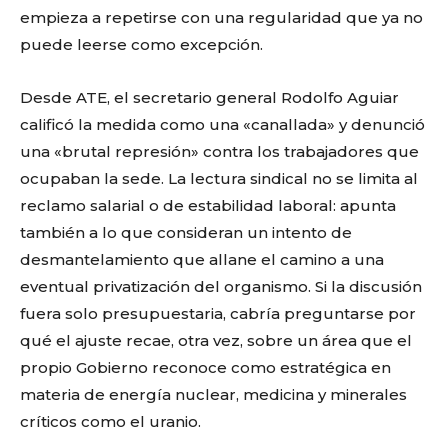
empieza a repetirse con una regularidad que ya no
puede leerse como excepción.
Desde ATE, el secretario general Rodolfo Aguiar
calificó la medida como una «canallada» y denunció
una «brutal represión» contra los trabajadores que
ocupaban la sede. La lectura sindical no se limita al
reclamo salarial o de estabilidad laboral: apunta
también a lo que consideran un intento de
desmantelamiento que allane el camino a una
eventual privatización del organismo. Si la discusión
fuera solo presupuestaria, cabría preguntarse por
qué el ajuste recae, otra vez, sobre un área que el
propio Gobierno reconoce como estratégica en
materia de energía nuclear, medicina y minerales
críticos como el uranio.