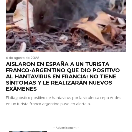
6 de agosto de 2026
AISLARON EN ESPAÑA A UN TURISTA
FRANCO-ARGENTINO QUE DIO POSITIVO
AL HANTAVIRUS EN FRANCIA: NO TIENE
SÍNTOMAS Y LE REALIZARÁN NUEVOS
EXÁMENES
El diagnóstico positivo de hantavirus por la virulenta cepa Andes
en un turista franco argentino puso en alerta a...
- Advertisement -