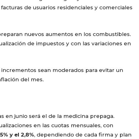
facturas de usuarios residenciales y comerciales
 preparan nuevos aumentos en los combustibles.
tualización de impuestos y con las variaciones en
os incrementos sean moderados para evitar un
flación del mes.
s en junio será el de la medicina prepaga.
ualizaciones en las cuotas mensuales, con
,5% y el 2,8%
, dependiendo de cada firma y plan