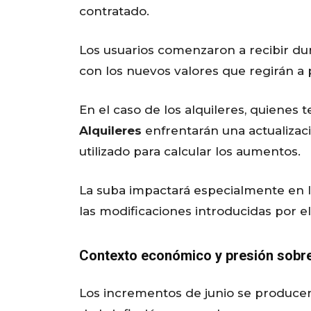
contratado.
Los usuarios comenzaron a recibir dura
con los nuevos valores que regirán a 
En el caso de los alquileres, quienes
Alquileres
enfrentarán una actualizac
utilizado para calcular los aumentos.
La suba impactará especialmente en l
las modificaciones introducidas por e
Contexto económico y presión sobr
Los incrementos de junio se produce