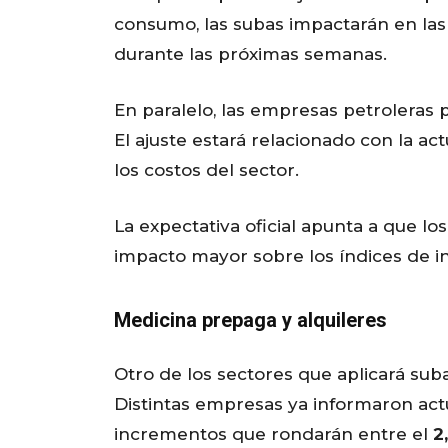
consumo, las subas impactarán en las 
durante las próximas semanas.
En paralelo, las empresas petroleras
El ajuste estará relacionado con la ac
los costos del sector.
La expectativa oficial apunta a que l
impacto mayor sobre los índices de in
Medicina prepaga y alquileres
Otro de los sectores que aplicará suba
Distintas empresas ya informaron act
incrementos que rondarán entre el
2