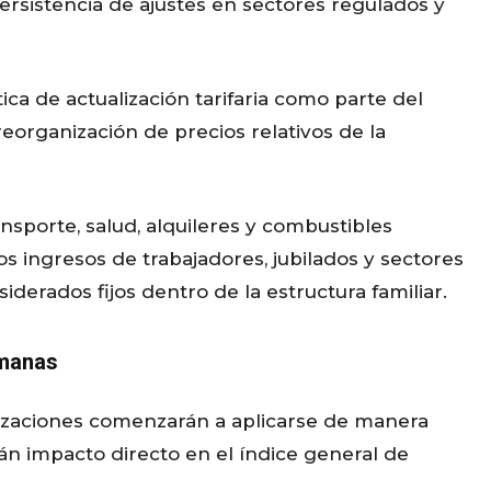
ersistencia de ajustes en sectores regulados y
ica de actualización tarifaria como parte del
eorganización de precios relativos de la
sporte, salud, alquileres y combustibles
 ingresos de trabajadores, jubilados y sectores
derados fijos dentro de la estructura familiar.
emanas
alizaciones comenzarán a aplicarse de manera
rán impacto directo en el índice general de