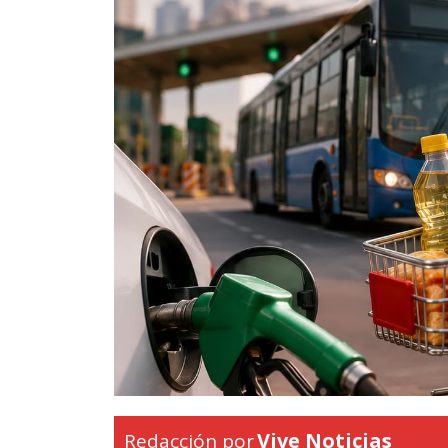
Vive Noticias
Redacción por