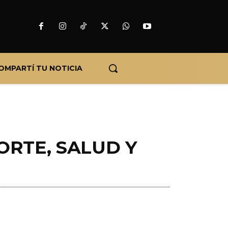
OMPARTÍ TU NOTICIA
ORTE, SALUD Y