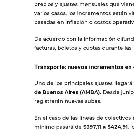
precios y ajustes mensuales que vie
varios casos, los incrementos están v
basadas en inflación o costos operativ
De acuerdo con la información difund
facturas, boletos y cuotas durante la
Transporte: nuevos incrementos en 
Uno de los principales ajustes llegará
de Buenos Aires (AMBA)
. Desde junio
registrarán nuevas subas.
En el caso de las líneas de colectivos
mínimo pasará de
$397,11 a $424,91
, 