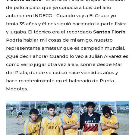
de palo a palo, que ya conocía a Luis del año
anterior en INDECO. “Cuando voy a El Cruce yo
tenía 35 años y él nos siguió haciendo la parte física
y jugaba. El técnico era el recordado
Santos Florín
.
Podría hablar mil cosas de mi amigo, nuestro
representante amateur que es campeón mundial.
¿Qué decir ahora? Cuando lo veo a Julián Alvarez es
como verlo jugar otra vez a él», sonríe desde Mar
del Plata, donde se radicó hace veintidós años y
hace mantenimiento en el balneario de Punta
Mogotes.