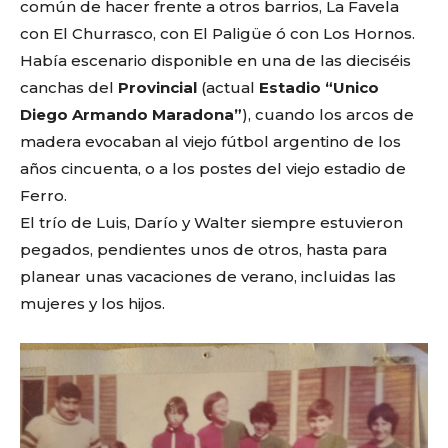
común de hacer frente a otros barrios, La Favela
con El Churrasco, con El Paligüe ó con Los Hornos.
Había escenario disponible en una de las dieciséis
canchas del
Provincial
(actual
Estadio “Unico
Diego Armando Maradona”
), cuando los arcos de
madera evocaban al viejo fútbol argentino de los
años cincuenta, o a los postes del viejo estadio de
Ferro.
El trío de Luis, Darío y Walter siempre estuvieron
pegados, pendientes unos de otros, hasta para
planear unas vacaciones de verano, incluidas las
mujeres y los hijos.