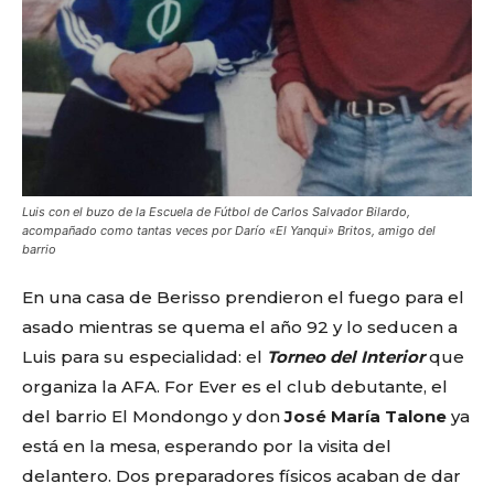
Luis con el buzo de la Escuela de Fútbol de Carlos Salvador Bilardo,
acompañado como tantas veces por Darío «El Yanqui» Britos, amigo del
barrio
En una casa de Berisso prendieron el fuego para el
asado mientras se quema el año 92 y lo seducen a
Luis para su especialidad: el
Torneo del Interior
que
organiza la AFA. For Ever es el club debutante, el
del barrio El Mondongo y don
José María Talone
ya
está en la mesa, esperando por la visita del
delantero. Dos preparadores físicos acaban de dar