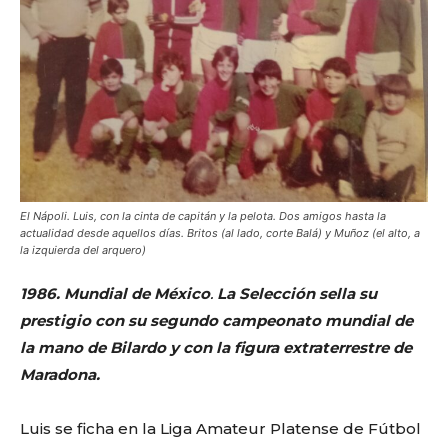
El Nápoli. Luis, con la cinta de capitán y la pelota. Dos amigos hasta la
actualidad desde aquellos días. Britos (al lado, corte Balá) y Muñoz (el alto, a
la izquierda del arquero)
1986. Mundial de México
.
La Selección sella su
prestigio con su segundo campeonato mundial de
la mano de Bilardo y con la figura extraterrestre de
Maradona.
Luis se ficha en la Liga Amateur Platense de Fútbol