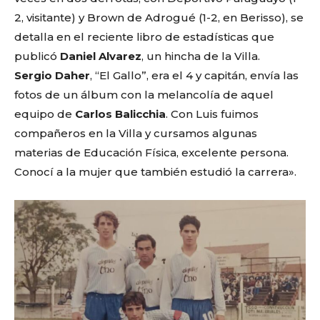
2, visitante) y Brown de Adrogué (1-2, en Berisso), se
detalla en el reciente libro de estadísticas que
publicó
Daniel Alvarez
, un hincha de la Villa.
Sergio Daher
, “El Gallo”, era el 4 y capitán, envía las
fotos de un álbum con la melancolía de aquel
equipo de
Carlos Balicchia
. Con Luis fuimos
compañeros en la Villa y cursamos algunas
materias de Educación Física, excelente persona.
Conocí a la mujer que también estudió la carrera».