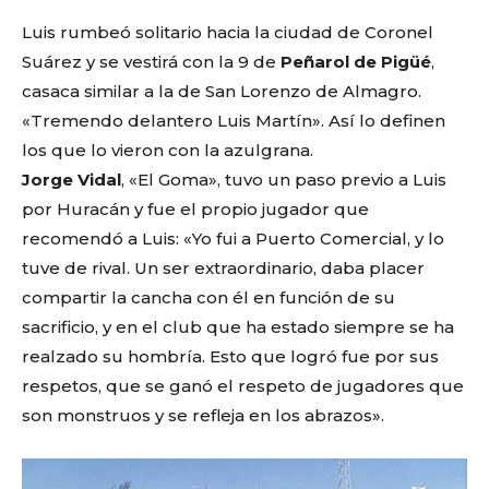
Luis rumbeó solitario hacia la ciudad de Coronel
Suárez y se vestirá con la 9 de
Peñarol de Pigüé
,
casaca similar a la de San Lorenzo de Almagro.
«Tremendo delantero Luis Martín». Así lo definen
los que lo vieron con la azulgrana.
Jorge Vidal
, «El Goma», tuvo un paso previo a Luis
por Huracán y fue el propio jugador que
recomendó a Luis: «Yo fui a Puerto Comercial, y lo
tuve de rival. Un ser extraordinario, daba placer
compartir la cancha con él en función de su
sacrificio, y en el club que ha estado siempre se ha
realzado su hombría. Esto que logró fue por sus
respetos, que se ganó el respeto de jugadores que
son monstruos y se refleja en los abrazos».