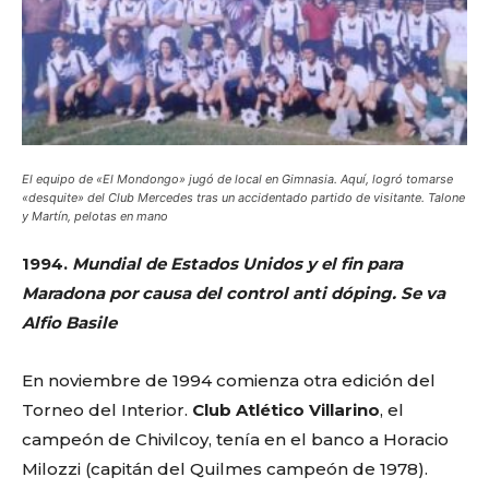
El equipo de «El Mondongo» jugó de local en Gimnasia. Aquí, logró tomarse
«desquite» del Club Mercedes tras un accidentado partido de visitante. Talone
y Martín, pelotas en mano
1994.
Mundial de Estados Unidos y el fin para
Maradona por causa del control anti dóping.
Se va
Alfio Basile
En noviembre de 1994 comienza otra edición del
Torneo del Interior.
Club Atlético Villarino
, el
campeón de Chivilcoy, tenía en el banco a Horacio
Milozzi (capitán del Quilmes campeón de 1978).