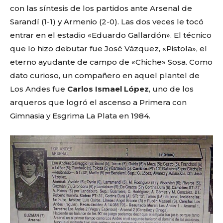
con las síntesis de los partidos ante Arsenal de
Sarandí (1-1) y Armenio (2-0). Las dos veces le tocó
entrar en el estadio «Eduardo Gallardón». El técnico
que lo hizo debutar fue José Vázquez, «Pistola», el
eterno ayudante de campo de «Chiche» Sosa. Como
dato curioso, un compañero en aquel plantel de
Los Andes fue
Carlos Ismael López
, uno de los
arqueros que logró el ascenso a Primera con
Gimnasia y Esgrima La Plata en 1984.