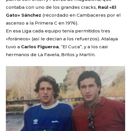
contaba con uno de los grandes cracks,
Raúl «El
Gato» Sánchez
(recordado en Cambaceres por el
ascenso a la Primera C en 1976).
En esa Liga cada equipo tenía permitidos tres
«foráneos» (así le decían a los refuerzos). Atalaya
tuvo a
Carlos Figueroa
, “El Cuca”, y a los casi
hermanos de La Favela, Britos y Martín.