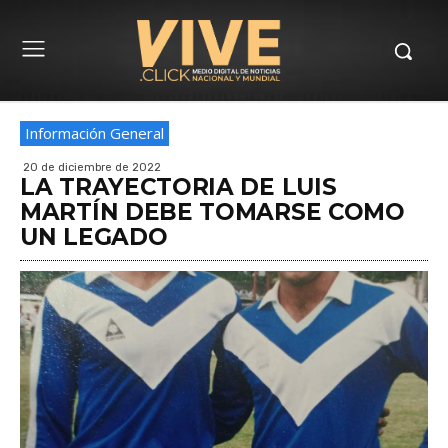
Información General
20 de diciembre de 2022
LA TRAYECTORIA DE LUIS
MARTÍN DEBE TOMARSE COMO
UN LEGADO