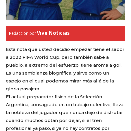
Vive Noticias
Redacción por
Esta nota que usted decidió empezar tiene el sabor
a 2022 FIFA World Cup, pero también sabe a
pueblo, a extremo del esfuerzo, tiene aroma a gol.
Es una semblanza biográfica, y sirve como un
espejo en el cual podemos mirar más allá de la
gloria pasajera.
El actual preparador físico de la Selección
Argentina, consagrado en un trabajo colectivo, lleva
la nobleza del jugador que nunca dejó de disfrutar
cuando muchos optan por dejar, si el tren
profesional ya pasó, si ya no hay contratos por