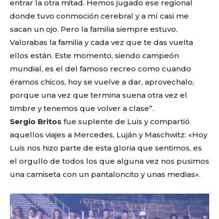
entrar la otra mitad. Hemos jugado ese regional
donde tuvo conmoción cerebral y a mí casi me
sacan un ojo. Pero la familia siempre estuvo.
Valorabas la familia y cada vez que te das vuelta
ellos están. Este momento, siendo campeón
mundial, es el del famoso recreo como cuando
éramos chicos, hoy se vuelve a dar, aprovechalo,
porque una vez que termina suena otra vez el
timbre y tenemos que volver a clase”.
Sergio Britos
fue suplente de Luis y compartió
aquellos viajes a Mercedes, Luján y Maschwitz: «Hoy
Luis nos hizo parte de esta gloria que sentimos, es
el orgullo de todos los que alguna vez nos pusimos
una camiseta con un pantaloncito y unas medias».