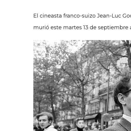
El cineasta franco-suizo Jean-Luc Go
murió este martes 13 de septiembre a