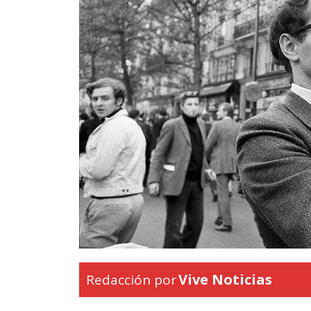
Vive Noticias
Redacción por