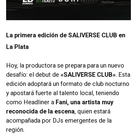
La primera edición de SALIVERSE CLUB en
La Plata
Hoy, la productora se prepara para un nuevo
desafío: el debut de
«SALIVERSE CLUB»
. Esta
edición adoptará un formato de club nocturno
y apostará fuerte al talento local, teniendo
como Headliner a
Fani, una artista muy
reconocida de la escena
, quien estará
acompañada por DJs emergentes de la
región.