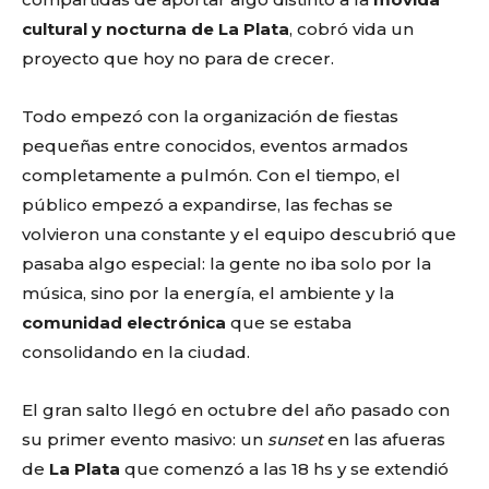
cultural y nocturna de La Plata
, cobró vida un
proyecto que hoy no para de crecer.
Todo empezó con la organización de fiestas
pequeñas entre conocidos, eventos armados
completamente a pulmón. Con el tiempo, el
público empezó a expandirse, las fechas se
volvieron una constante y el equipo descubrió que
pasaba algo especial: la gente no iba solo por la
música, sino por la energía, el ambiente y la
comunidad electrónica
que se estaba
consolidando en la ciudad.
El gran salto llegó en octubre del año pasado con
su primer evento masivo: un
sunset
en las afueras
de
La Plata
que comenzó a las 18 hs y se extendió