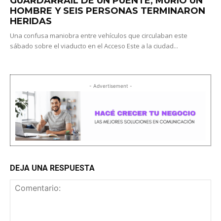
GUARDARRAIL DE UN PUENTE, MURIÓ UN
HOMBRE Y SEIS PERSONAS TERMINARON
HERIDAS
Una confusa maniobra entre vehículos que circulaban este
sábado sobre el viaducto en el Acceso Este a la ciudad...
- Advertisement -
DEJA UNA RESPUESTA