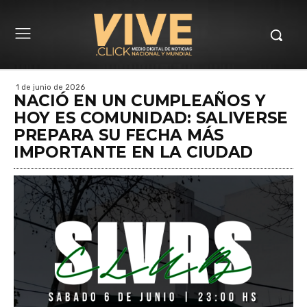
1 de junio de 2026
NACIÓ EN UN CUMPLEAÑOS Y
HOY ES COMUNIDAD: SALIVERSE
PREPARA SU FECHA MÁS
IMPORTANTE EN LA CIUDAD