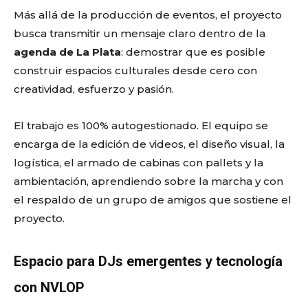
Más allá de la producción de eventos, el proyecto
busca transmitir un mensaje claro dentro de la
agenda de La Plata
: demostrar que es posible
construir espacios culturales desde cero con
creatividad, esfuerzo y pasión.
El trabajo es 100% autogestionado. El equipo se
encarga de la edición de videos, el diseño visual, la
logística, el armado de cabinas con pallets y la
ambientación, aprendiendo sobre la marcha y con
el respaldo de un grupo de amigos que sostiene el
proyecto.
Espacio para DJs emergentes y tecnología
con NVLOP