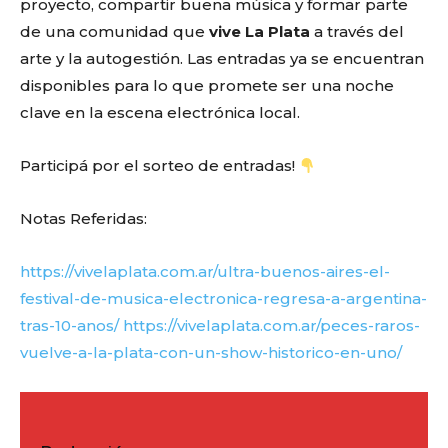
proyecto, compartir buena música y formar parte
de una comunidad que
vive La Plata
a través del
arte y la autogestión. Las entradas ya se encuentran
disponibles para lo que promete ser una noche
clave en la escena electrónica local.
Participá por el sorteo de entradas!
Notas Referidas:
https://vivelaplata.com.ar/ultra-buenos-aires-el-
festival-de-musica-electronica-regresa-a-argentina-
tras-10-anos/
https://vivelaplata.com.ar/peces-raros-
vuelve-a-la-plata-con-un-show-historico-en-uno/