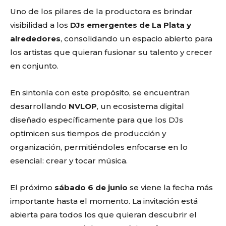
Uno de los pilares de la productora es brindar
visibilidad a los
DJs emergentes de La Plata y
alrededores
, consolidando un espacio abierto para
los artistas que quieran fusionar su talento y crecer
en conjunto.
En sintonía con este propósito, se encuentran
desarrollando
NVLOP
, un ecosistema digital
diseñado específicamente para que los DJs
optimicen sus tiempos de producción y
organización, permitiéndoles enfocarse en lo
esencial: crear y tocar música.
El próximo
sábado 6 de junio
se viene la fecha más
importante hasta el momento. La invitación está
abierta para todos los que quieran descubrir el