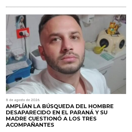
8 de agosto de 2026
AMPLÍAN LA BÚSQUEDA DEL HOMBRE
DESAPARECIDO EN EL PARANÁ Y SU
MADRE CUESTIONÓ A LOS TRES
ACOMPAÑANTES