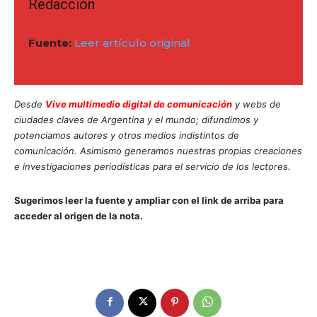
Redacción
Fuente:
Leer artículo original
Desde
Vive multimedio digital de comunicación
y webs de
ciudades claves de Argentina y el mundo; difundimos y
potenciamos autores y otros medios indistintos de
comunicación. Asimismo generamos nuestras propias creaciones
e investigaciones periodísticas para el servicio de los lectores.
Sugerimos leer la fuente y ampliar con el link de arriba para
acceder al origen de la nota.