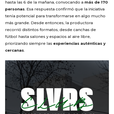
hasta las 6 de la mañana, convocando a
más de 170
personas
. Esa respuesta confirmó que la iniciativa
tenía potencial para transformarse en algo mucho
más grande. Desde entonces, la productora
recorrió distintos formatos, desde canchas de
fútbol hasta salones y espacios al aire libre,
priorizando siempre las
experiencias auténticas y
cercanas
.