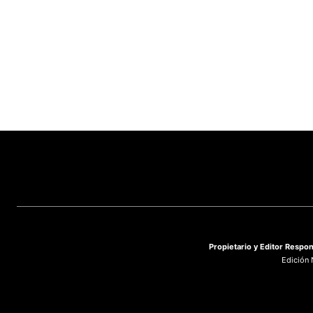
Propietario y
Editor Respon
Edición