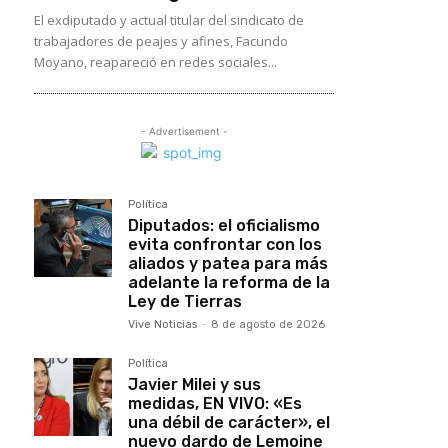
El exdiputado y actual titular del sindicato de
trabajadores de peajes y afines, Facundo
Moyano, reapareció en redes sociales...
- Advertisement -
Política
Diputados: el oficialismo
evita confrontar con los
aliados y patea para más
adelante la reforma de la
Ley de Tierras
Vive Noticias
-
8 de agosto de 2026
Política
Javier Milei y sus
medidas, EN VIVO: «Es
una débil de carácter», el
nuevo dardo de Lemoine