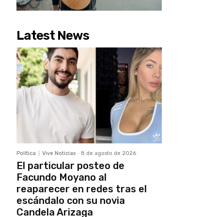
Latest News
Política
Vive Noticias
-
8 de agosto de 2026
El particular posteo de
Facundo Moyano al
reaparecer en redes tras el
escándalo con su novia
Candela Arizaga