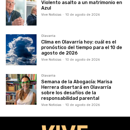
Violento asalto a un matrimonio en
Azul
Vive Noticias
-
10 de agosto de 2026
Olavarria
Clima en Olavarría hoy: cuál es el
pronóstico del tiempo para el 10 de
agosto de 2026
Vive Noticias
-
10 de agosto de 2026
Olavarria
Semana de la Abogacía: Marisa
Herrera disertará en Olavarría
sobre los desafíos de la
responsabilidad parental
Vive Noticias
-
10 de agosto de 2026