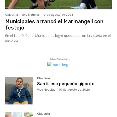
Olavarria
Vive Noticias
-
10 de agosto de 2026
Municipales arrancó el Marinangeli con
festejo
En el Tete Di Carlo, Municipales logró quedarse con la victoria en el
inicio de...
- Advertisement -
Olavarria
Santi, ese pequeño gigante
Vive Noticias
-
10 de agosto de 2026
Olavarria