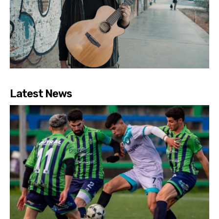
Latest News