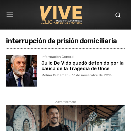
interrupción de prisión domiciliaria
Información General
Julio De Vido quedó detenido por la
causa de la Tragedia de Once
Melina Ouharriet
-
13 de noviembre de 2025
- Advertisement -