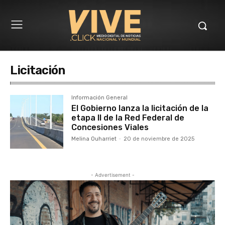
Licitación
Información General
El Gobierno lanza la licitación de la
etapa II de la Red Federal de
Concesiones Viales
Melina Ouharriet
-
20 de noviembre de 2025
- Advertisement -