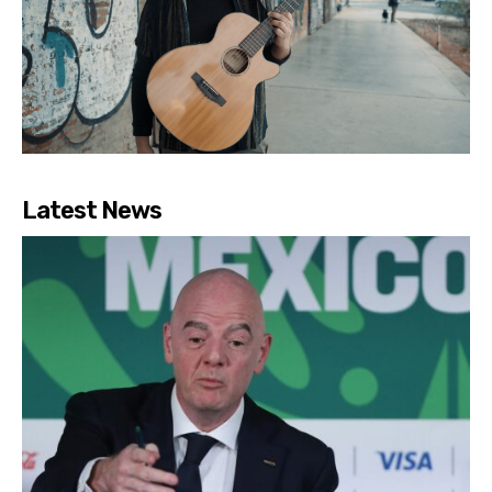
Latest News