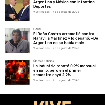
Argentina y México con Infantino –
Deportes
Vive Noticias
-
7 de agosto de 2026
Fútbol
El Roña Castro arremetió contra
Maravilla Martínez y lo desafió: «De
Argentina no se habla mal»
Vive Noticias
-
7 de agosto de 2026
Últimas Noticias
La industria rebotó 0,9% mensual
en junio, pero en el primer
semestre cayó 2,2%
Vive Noticias
-
7 de agosto de 2026