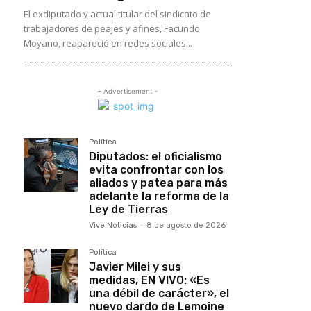
El exdiputado y actual titular del sindicato de
trabajadores de peajes y afines, Facundo
Moyano, reapareció en redes sociales...
- Advertisement -
Política
Diputados: el oficialismo
evita confrontar con los
aliados y patea para más
adelante la reforma de la
Ley de Tierras
Vive Noticias
-
8 de agosto de 2026
Política
Javier Milei y sus
medidas, EN VIVO: «Es
una débil de carácter», el
nuevo dardo de Lemoine