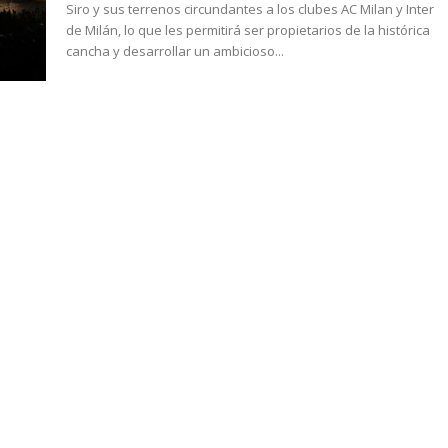
Siro y sus terrenos circundantes a los clubes AC Milan y Inter
de Milán, lo que les permitirá ser propietarios de la histórica
cancha y desarrollar un ambicioso...