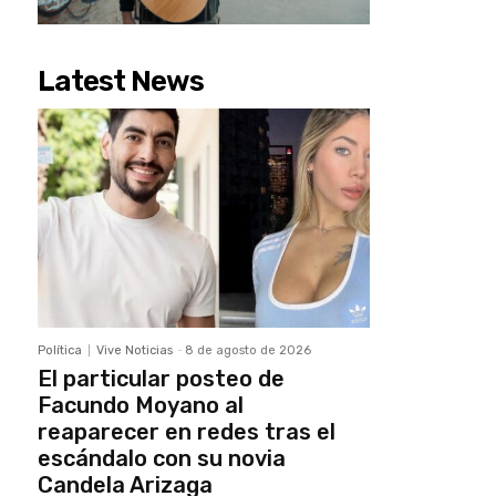
Latest News
Política
Vive Noticias
-
8 de agosto de 2026
El particular posteo de
Facundo Moyano al
reaparecer en redes tras el
escándalo con su novia
Candela Arizaga